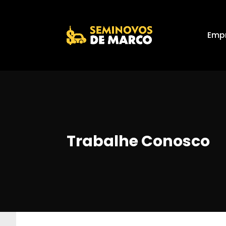
Emp
Trabalhe Conosco