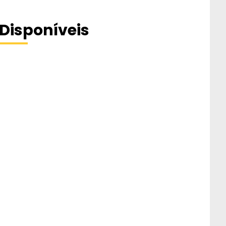
Disponíveis