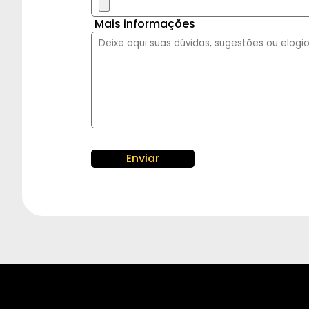
Mais informações