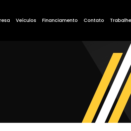
resa
Veículos
Financiamento
Contato
Trabalh