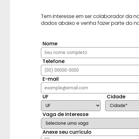
Tem interesse em ser colaborador da 
dados abaixo e venha fazer parte do no
Nome
Telefone
E-mail
UF
Cidade
Vaga de Interesse
Anexe seu currículo